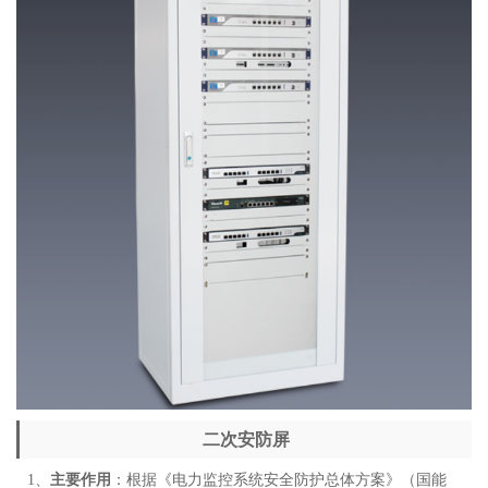
二次安防屏
1、
主要作用
：根据《电力监控系统安全防护总体方案》（国能