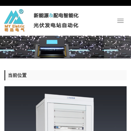
Toggl
naviga
当前位置