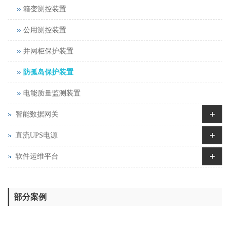
箱变测控装置
公用测控装置
并网柜保护装置
防孤岛保护装置
电能质量监测装置
+
智能数据网关
+
直流UPS电源
+
软件运维平台
部分案例