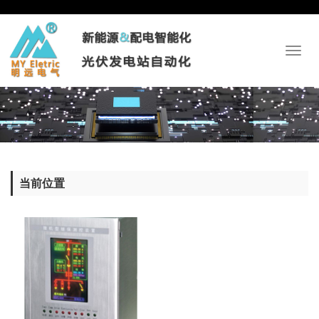
Toggl
naviga
当前位置