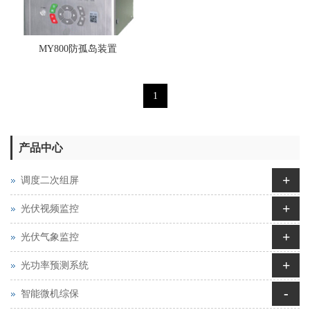
MY800防孤岛装置
1
产品中心
+
调度二次组屏
+
光伏视频监控
+
光伏气象监控
+
光功率预测系统
-
智能微机综保