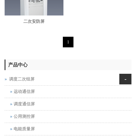
二次安防屏
1
产品中心
-
调度二次组屏
远动通信屏
调度通信屏
公用测控屏
电能质量屏