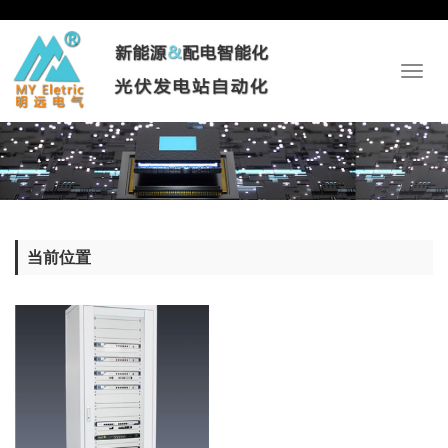
Toggl
naviga
当前位置